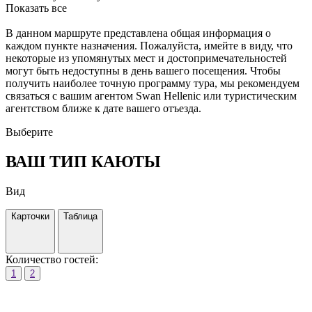
Показать все
В данном маршруте представлена общая информация о
каждом пункте назначения. Пожалуйста, имейте в виду, что
некоторые из упомянутых мест и достопримечательностей
могут быть недоступны в день вашего посещения. Чтобы
получить наиболее точную программу тура, мы рекомендуем
связаться с вашим агентом Swan Hellenic или туристическим
агентством ближе к дате вашего отъезда.
Выберите
ВАШ ТИП КАЮТЫ
Вид
Карточки
Таблица
Количество гостей:
1
2