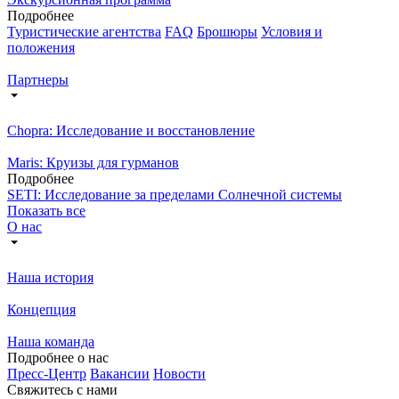
Подробнее
Туристические агентства
FAQ
Брошюры
Условия и
положения
Партнеры
Chopra: Исследование и восстановление
Maris: Круизы для гурманов
Подробнее
SETI: Исследование за пределами Солнечной системы
Показать все
О нас
Наша история
Концепция
Наша команда
Подробнее о нас
Пресс-Центр
Вакансии
Новости
Свяжитесь с нами