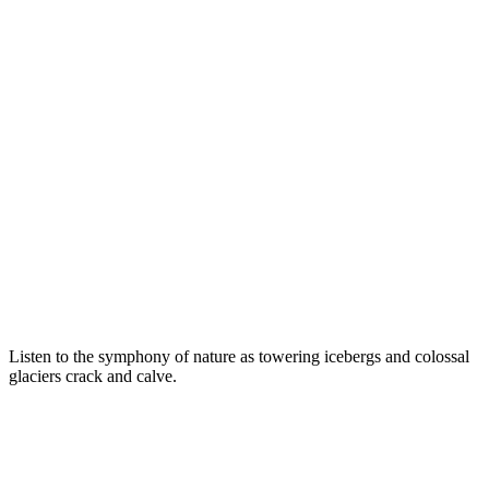
Listen to the symphony of nature as towering icebergs and colossal
glaciers crack and calve.