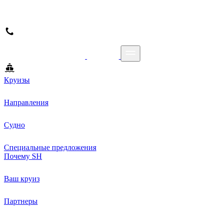
Круизы
Направления
Судно
Специальные предложения
Почему SH
Ваш круиз
Партнеры