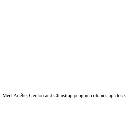
Meet Adélie, Gentoo and Chinstrap penguin colonies up close.