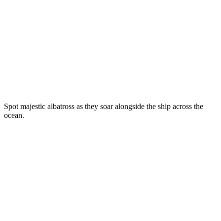
Spot majestic albatross as they soar alongside the ship across the
ocean.