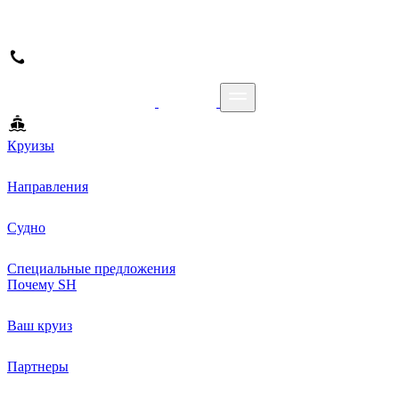
Круизы
Направления
Судно
Специальные предложения
Почему SH
Ваш круиз
Партнеры