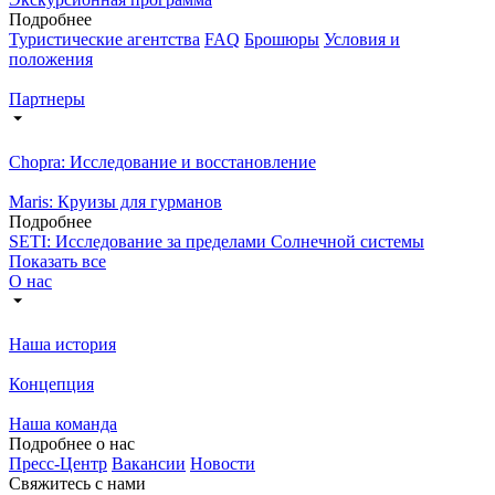
Подробнее
Туристические агентства
FAQ
Брошюры
Условия и
положения
Партнеры
Chopra: Исследование и восстановление
Maris: Круизы для гурманов
Подробнее
SETI: Исследование за пределами Солнечной системы
Показать все
О нас
Наша история
Концепция
Наша команда
Подробнее о нас
Пресс-Центр
Вакансии
Новости
Свяжитесь с нами