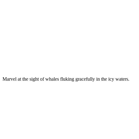
Marvel at the sight of whales fluking gracefully in the icy waters.