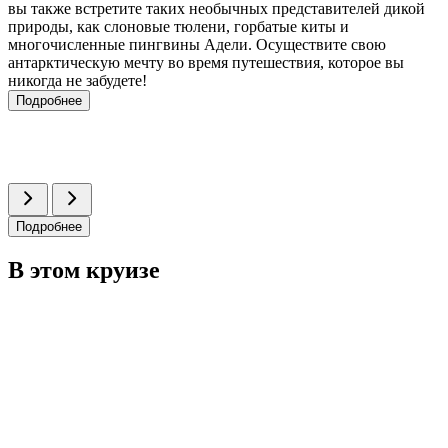
вы также встретите таких необычных представителей дикой
природы, как слоновые тюлени, горбатые киты и
многочисленные пингвины Адели. Осуществите свою
антарктическую мечту во время путешествия, которое вы
никогда не забудете!
Подробнее
Подробнее
В этом круизе