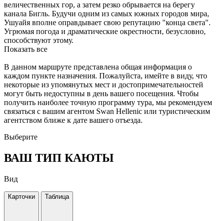
величественных гор, а затем резко обрывается на берегу
канала Бигль. Будучи одним из самых южных городов мира,
Ушуайя вполне оправдывает свою репутацию "конца света".
Угрюмая погода и драматические окрестности, безусловно,
способствуют этому.
Показать все
В данном маршруте представлена общая информация о
каждом пункте назначения. Пожалуйста, имейте в виду, что
некоторые из упомянутых мест и достопримечательностей
могут быть недоступны в день вашего посещения. Чтобы
получить наиболее точную программу тура, мы рекомендуем
связаться с вашим агентом Swan Hellenic или туристическим
агентством ближе к дате вашего отъезда.
Выберите
ВАШ ТИП КАЮТЫ
Вид
Карточки
Таблица