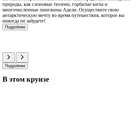
природы, как слоновые тюлени, горбатые киты и
многочисленные пингвины Адели. Осуществите свою
антарктическую мечту во время путешествия, которое вы
никогда не забудете!
Подробнее
Подробнее
В этом круизе