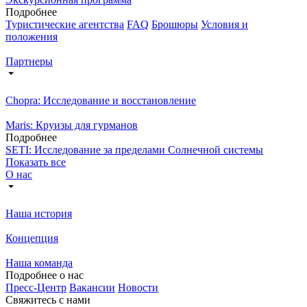
Подробнее
Туристические агентства
FAQ
Брошюры
Условия и
положения
Партнеры
Chopra: Исследование и восстановление
Maris: Круизы для гурманов
Подробнее
SETI: Исследование за пределами Солнечной системы
Показать все
О нас
Наша история
Концепция
Наша команда
Подробнее о нас
Пресс-Центр
Вакансии
Новости
Свяжитесь с нами