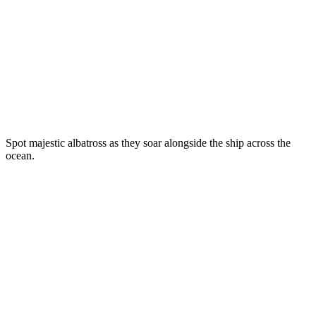
Spot majestic albatross as they soar alongside the ship across the
ocean.