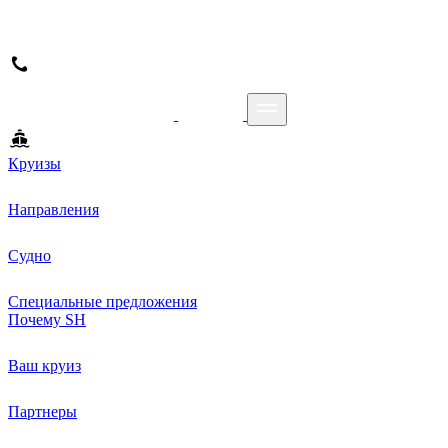
Круизы
Направления
Судно
Специальные предложения
Почему SH
Ваш круиз
Партнеры