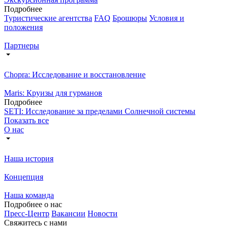
Подробнее
Туристические агентства
FAQ
Брошюры
Условия и
положения
Партнеры
Chopra: Исследование и восстановление
Maris: Круизы для гурманов
Подробнее
SETI: Исследование за пределами Солнечной системы
Показать все
О нас
Наша история
Концепция
Наша команда
Подробнее о нас
Пресс-Центр
Вакансии
Новости
Свяжитесь с нами