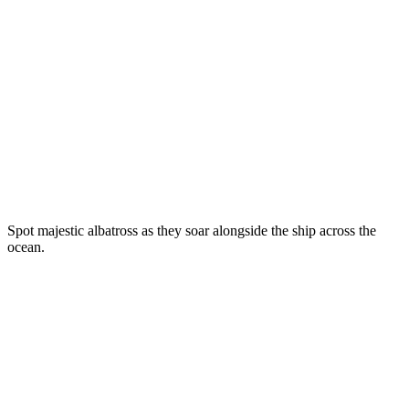
Spot majestic albatross as they soar alongside the ship across the
ocean.