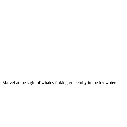
Marvel at the sight of whales fluking gracefully in the icy waters.