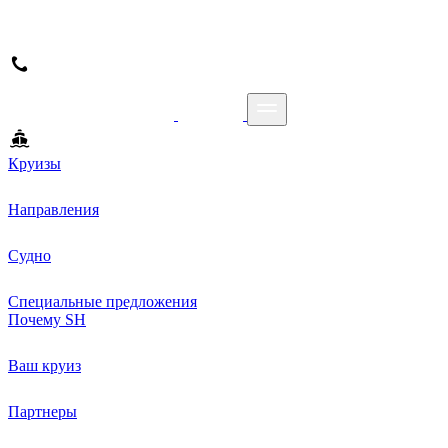
Круизы
Направления
Судно
Специальные предложения
Почему SH
Ваш круиз
Партнеры