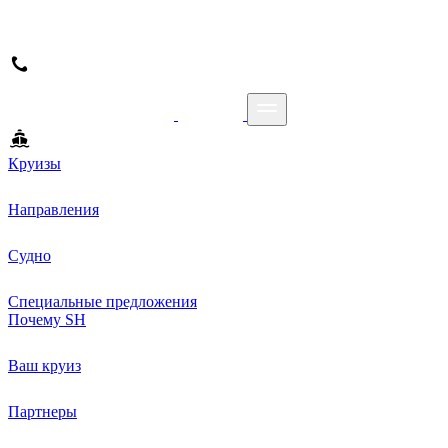
Круизы
Направления
Судно
Специальные предложения
Почему SH
Ваш круиз
Партнеры