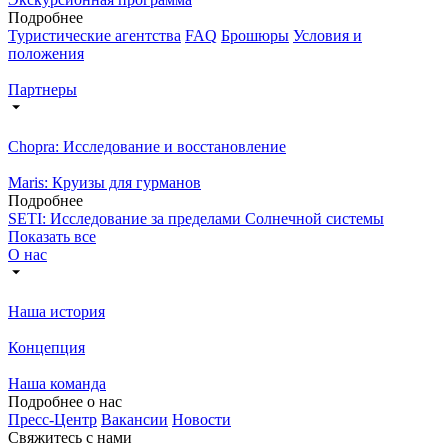
Подробнее
Туристические агентства
FAQ
Брошюры
Условия и
положения
Партнеры
Chopra: Исследование и восстановление
Maris: Круизы для гурманов
Подробнее
SETI: Исследование за пределами Солнечной системы
Показать все
О нас
Наша история
Концепция
Наша команда
Подробнее о нас
Пресс-Центр
Вакансии
Новости
Свяжитесь с нами