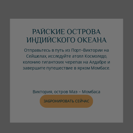
РАЙСКИЕ ОСТРОВА
ИНДИЙСКОГО ОКЕАНА
Отправьтесь в путь из Порт-Виктории на
Сейшелах, исследуйте атолл Космоледо,
колонию гигантских черепах на Алдабре и
завершите путешествие в ярком Момбасе.
Виктория, остров Маэ - Момбаса
ЗАБРОНИРОВАТЬ СЕЙЧАС